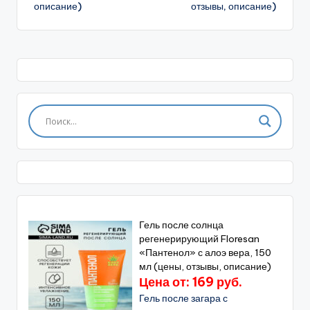
описание)
отзывы, описание)
Гель после солнца
регенерирующий Floresan
«Пантенол» с алоэ вера, 150
мл (цены, отзывы, описание)
Цена от: 169 руб.
Гель после загара с