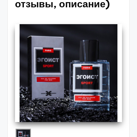
отзывы, описание)