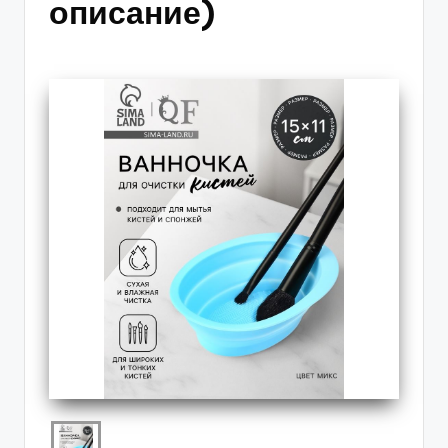
описание)