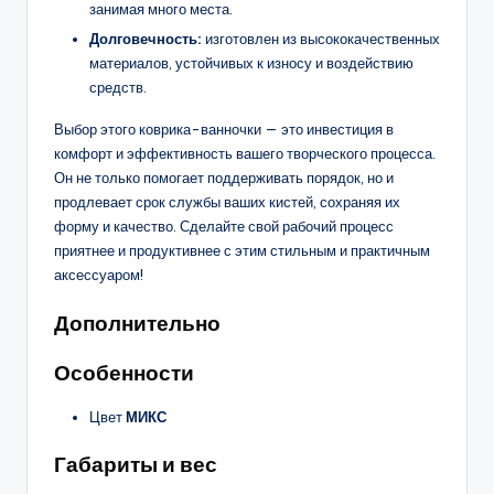
занимая много места.
Долговечность:
изготовлен из высококачественных
материалов, устойчивых к износу и воздействию
средств.
Выбор этого коврика-ванночки — это инвестиция в
комфорт и эффективность вашего творческого процесса.
Он не только помогает поддерживать порядок, но и
продлевает срок службы ваших кистей, сохраняя их
форму и качество. Сделайте свой рабочий процесс
приятнее и продуктивнее с этим стильным и практичным
аксессуаром!
Дополнительно
Особенности
Цвет
МИКС
Габариты и вес