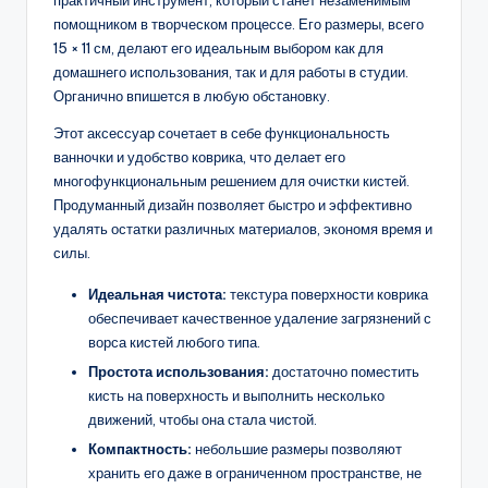
практичный инструмент, который станет незаменимым
помощником в творческом процессе. Его размеры, всего
15 × 11 см, делают его идеальным выбором как для
домашнего использования, так и для работы в студии.
Органично впишется в любую обстановку.
Этот аксессуар сочетает в себе функциональность
ванночки и удобство коврика, что делает его
многофункциональным решением для очистки кистей.
Продуманный дизайн позволяет быстро и эффективно
удалять остатки различных материалов, экономя время и
силы.
Идеальная чистота:
текстура поверхности коврика
обеспечивает качественное удаление загрязнений с
ворса кистей любого типа.
Простота использования:
достаточно поместить
кисть на поверхность и выполнить несколько
движений, чтобы она стала чистой.
Компактность:
небольшие размеры позволяют
хранить его даже в ограниченном пространстве, не