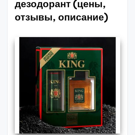
дезодорант (цены,
отзывы, описание)