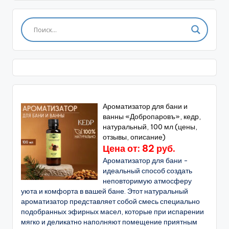
Ароматизатор для бани и
ванны «Добропаровъ», кедр,
натуральный, 100 мл (цены,
отзывы, описание)
Цена от: 82 руб.
Ароматизатор для бани -
идеальный способ создать
неповторимую атмосферу
уюта и комфорта в вашей бане. Этот натуральный
ароматизатор представляет собой смесь специально
подобранных эфирных масел, которые при испарении
мягко и деликатно наполняют помещение приятным