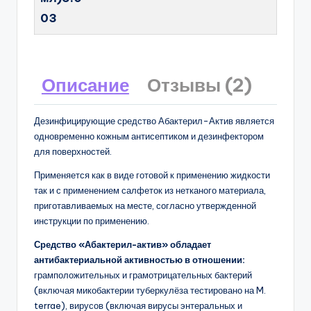
03
Описание
Отзывы (2)
Дезинфицирующие средство Абактерил-Актив является
одновременно кожным антисептиком и дезинфектором
для поверхностей.
Применяется как в виде готовой к применению жидкости
так и с применением салфеток из нетканого материала,
приготавливаемых на месте, согласно утвержденной
инструкции по применению.
Средство «Абактерил-актив» обладает
антибактериальной активностью в отношении:
грамположительных и грамотрицательных бактерий
(включая микобактерии туберкулёза тестировано на M.
terrae), вирусов (включая вирусы энтеральных и