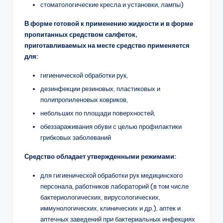
стоматологические кресла и установки, лампы)
В форме готовой к применению жидкости и в форме
пропитанных средством салфеток,
приготавливаемых на месте средство применяется
для:
гигиенической обработки рук,
дезинфекции резиновых, пластиковых и
полипропиленовых ковриков,
небольших по площади поверхностей,
обеззараживания обуви с целью профилактики
грибковых заболеваний
Средство обладает утвержденными режимами:
для гигиенической обработки рук медицинского
персонала, работников лабораторий (в том числе
бактериологических, вирусологических,
иммунологических, клинических и др.), аптек и
аптечных заведений при бактериальных инфекциях