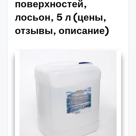
поверхностей,
лосьон, 5 л (цены,
отзывы, описание)