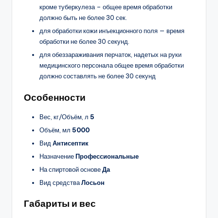
кроме туберкулеза – общее время обработки
должно быть не более 30 сек.
для обработки кожи инъекционного поля — время
обработки не более 30 секунд.
для обеззараживания перчаток, надетых на руки
медицинского персонала общее время обработки
должно составлять не более 30 секунд
Особенности
Вес, кг/Объём, л
5
Объём, мл
5000
Вид
Антисептик
Назначение
Профессиональные
На спиртовой основе
Да
Вид средства
Лосьон
Габариты и вес