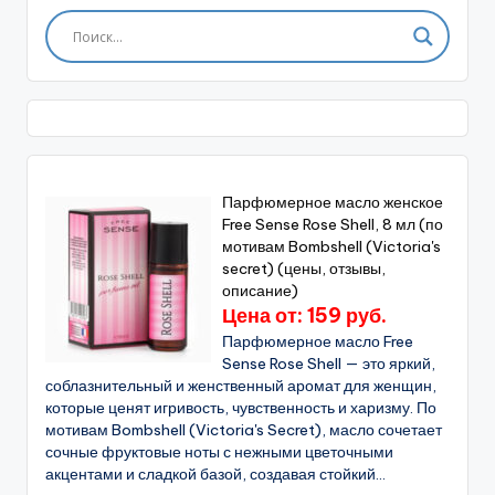
Парфюмерное масло женское
Free Sense Rose Shell, 8 мл (по
мотивам Bombshell (Victoria's
secret) (цены, отзывы,
описание)
Цена от: 159 руб.
Парфюмерное масло Free
Sense Rose Shell — это яркий,
соблазнительный и женственный аромат для женщин,
которые ценят игривость, чувственность и харизму. По
мотивам Bombshell (Victoria's Secret), масло сочетает
сочные фруктовые ноты с нежными цветочными
акцентами и сладкой базой, создавая стойкий...