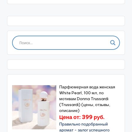
Парфюмерная вода женская
White Pearl, 100 мл, по
мотивам Donna Trussardi
(Trussardi) (цены, отзывы,
описание)
Цена от: 399 руб.
Правильно подобранный
аромат - залог успешного