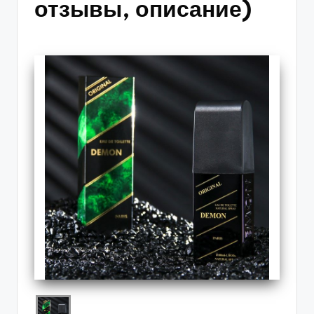
отзывы, описание)