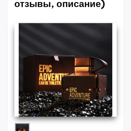
отзывы, описание)