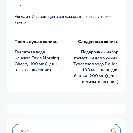
Реклама. Информация о рекламодателе по ссылкам в
статье.
Навигация
Предыдущая запись
Следующая запись
Туалетная вода
Подарочный набор
записи
женская Envie Morning
косметики для мужчин:
Cherry, 100 мл (цены,
Туалетная вода Dollar,
отзывы, описание)
100 мл + пена для
бритья, 200 мл (цены,
отзывы, описание)