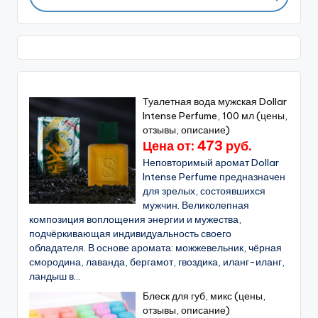
Туалетная вода мужская Dollar
Intense Perfume, 100 мл (цены,
отзывы, описание)
Цена от: 473 руб.
Неповторимый аромат Dollar
Intense Perfume предназначен
для зрелых, состоявшихся
мужчин. Великолепная
композиция воплощения энергии и мужества,
подчёркивающая индивидуальность своего
обладателя. В основе аромата: можжевельник, чёрная
смородина, лаванда, бергамот, гвоздика, иланг-иланг,
ландыш в...
Блеск для губ, микс (цены,
отзывы, описание)