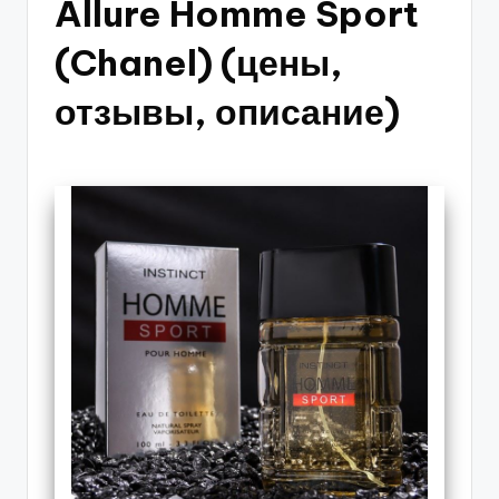
Allure Homme Sport
(Chanel) (цены,
отзывы, описание)