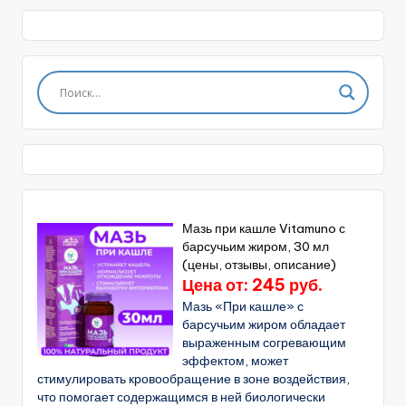
Мазь при кашле Vitamuno с
барсучьим жиром, 30 мл
(цены, отзывы, описание)
Цена от: 245 руб.
Мазь «При кашле» с
барсучьим жиром обладает
выраженным согревающим
эффектом, может
стимулировать кровообращение в зоне воздействия,
что помогает содержащимся в ней биологически