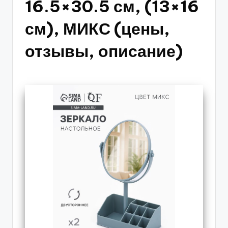
16.5×30.5 см, (13×16
см), МИКС (цены,
отзывы, описание)