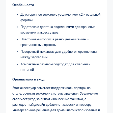
Особенности
Двустороннее зеркало с увеличением х2 и овальной
формой.
Подставка с девятью отделениями для хранения
косметики и аксессуаров.
Пластиковый корпус в разноцветной гамме —
практичность и яркость.
Поворотный механизм для удобного переключения
между зеркалами.
Компактные размеры подходят для спальни и
гостиной.
Организация и уход
Этот аксессуар помогает поддерживать порядок на
столе, сочетая зеркало и систему хранения. Увеличение
облегчает уход за лицом и нанесение макияжа, а
разноцветный дизайн добавляет живости интерьеру.
Универсальное решение для домашнего использования и