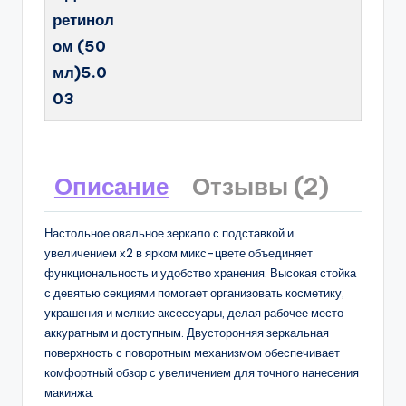
ретинол
ом (50
мл)5.0
03
Описание
Отзывы (2)
Настольное овальное зеркало с подставкой и
увеличением х2 в ярком микс-цвете объединяет
функциональность и удобство хранения. Высокая стойка
с девятью секциями помогает организовать косметику,
украшения и мелкие аксессуары, делая рабочее место
аккуратным и доступным. Двусторонняя зеркальная
поверхность с поворотным механизмом обеспечивает
комфортный обзор с увеличением для точного нанесения
макияжа.