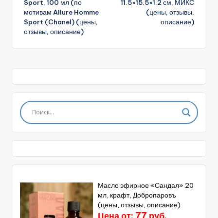
Sport, 100 мл (по
11.5×15.5×1.2 см, МИКС
мотивам Allure Homme
(цены, отзывы,
Sport (Chanel) (цены,
описание)
отзывы, описание)
Масло эфирное «Сандал» 20
мл, крафт, Добропаровъ
(цены, отзывы, описание)
Цена от: 77 руб.