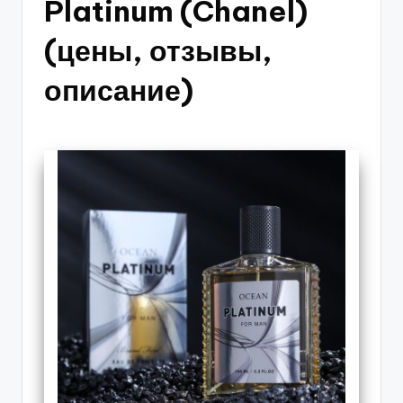
Platinum (Chanel)
(цены, отзывы,
описание)