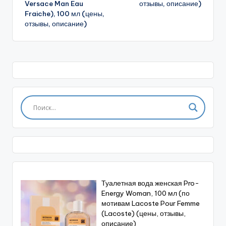
Versace Man Eau
отзывы, описание)
Fraiche), 100 мл (цены,
отзывы, описание)
Туалетная вода женская Pro-
Energy Woman, 100 мл (по
мотивам Lacoste Pour Femme
(Lacoste) (цены, отзывы,
описание)