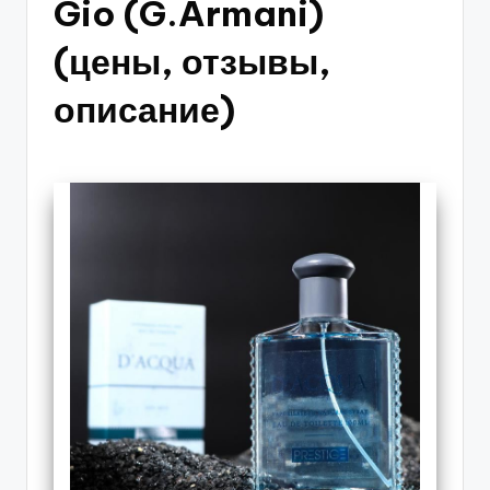
Gio (G.Armani)
(цены, отзывы,
описание)