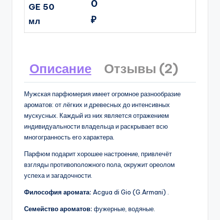
0
GE 50
₽
мл
Описание
Отзывы (2)
Мужская парфюмерия имеет огромное разнообразие
ароматов: от лёгких и древесных до интенсивных
мускусных. Каждый из них является отражением
индивидуальности владельца и раскрывает всю
многогранность его характера.
Парфюм подарит хорошее настроение, привлечёт
взгляды противоположного пола, окружит ореолом
успеха и загадочности.
Философия аромата:
Acgua di Gio (G.Armani) .
Семейство ароматов:
фужерные, водяные.