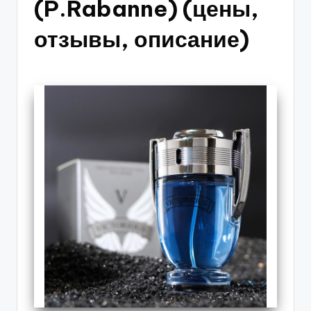
(P.Rabanne) (цены,
отзывы, описание)