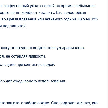
 и эффективный уход за кожей во время пребывания
торые ценят комфорт и защиту. Его водостойкая
во время плавания или активного отдыха. Объём 125
ся под защитой.
ожу от вредного воздействия ультрафиолета.
я, не оставляя липкости.
ть даже при контакте с водой.
ор для ежедневного использования.
о защита, а забота о коже. Оно подходит для тех, кто