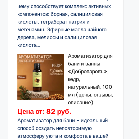
чему способствует комплекс активных
компонентов: борная, салициловая
кислоты, тетраборат натрия и
метенамин. Эфирные масла чайного
дерева, мелиссы и салициловая
кислота...
Ароматизатор для
бани и ванны
«Добропаровъ»,
кедр,
натуральный, 100
мл (цены, отзывы,
описание)
Цена от: 82 руб.
Ароматизатор для бани - идеальный
способ создать неповторимую
атмосферу уюта и комфорта в вашей