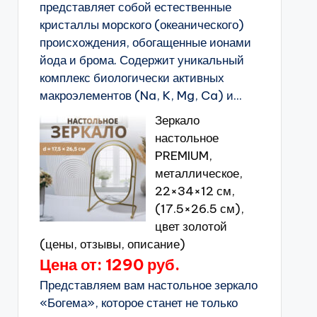
представляет собой естественные
кристаллы морского (океанического)
происхождения, обогащенные ионами
йода и брома. Содержит уникальный
комплекс биологически активных
макроэлементов (Na, K, Mg, Ca) и...
Зеркало
настольное
PREMIUM,
металлическое,
22×34×12 см,
(17.5×26.5 см),
цвет золотой
(цены, отзывы, описание)
Цена от: 1290 руб.
Представляем вам настольное зеркало
«Богема», которое станет не только