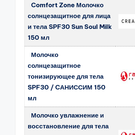
Comfort Zone Молочко
солнцезащитное для лица
и тела SPF30 Sun Soul Milk
150 мл
Молочко
солнцезащитное
тонизирующее для тела
SPF30 / CАНИССИМ 150
мл
Молочко увлажнение и
восстановление для тела