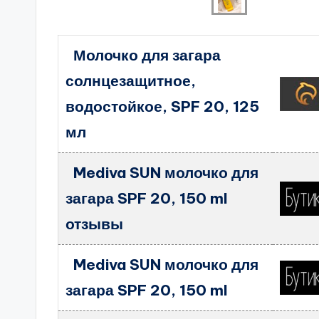
Молочко для загара
солнцезащитное,
водостойкое, SPF 20, 125
мл
Mediva SUN молочко для
загара SPF 20, 150 ml
отзывы
Mediva SUN молочко для
загара SPF 20, 150 ml