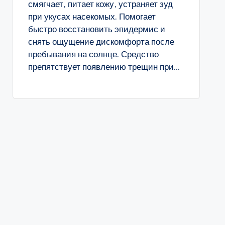
смягчает, питает кожу, устраняет зуд
при укусах насекомых. Помогает
быстро восстановить эпидермис и
снять ощущение дискомфорта после
пребывания на солнце. Средство
препятствует появлению трещин при...