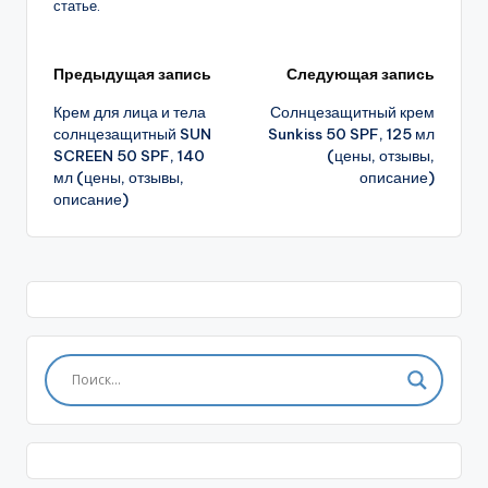
статье.
Навигация
Предыдущая запись
Следующая запись
Крем для лица и тела
Солнцезащитный крем
записи
солнцезащитный SUN
Sunkiss 50 SPF, 125 мл
SCREEN 50 SPF, 140
(цены, отзывы,
мл (цены, отзывы,
описание)
описание)