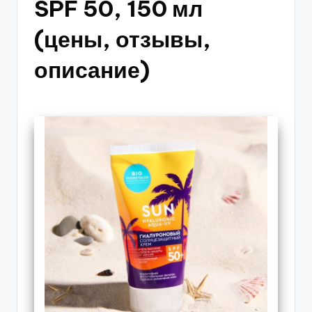
SPF 50, 150 мл
(цены, отзывы,
описание)