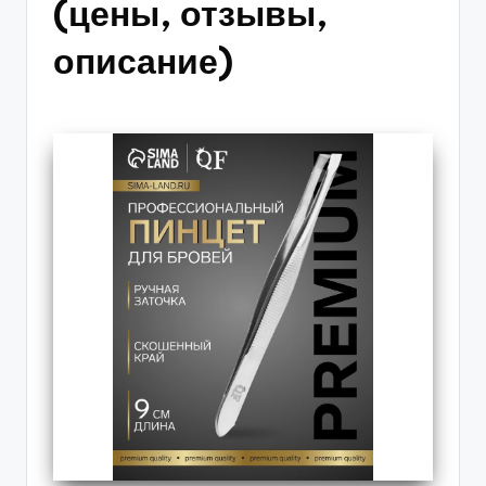
(цены, отзывы,
описание)