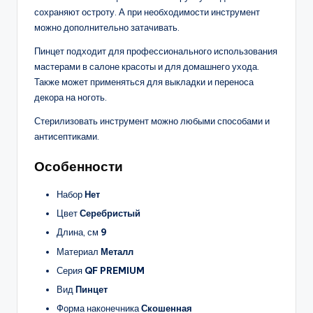
сохраняют остроту. А при необходимости инструмент
можно дополнительно затачивать.
Пинцет подходит для профессионального использования
мастерами в салоне красоты и для домашнего ухода.
Также может применяться для выкладки и переноса
декора на ноготь.
Стерилизовать инструмент можно любыми способами и
антисептиками.
Особенности
Набор
Нет
Цвет
Серебристый
Длина, см
9
Материал
Металл
Серия
QF PREMIUM
Вид
Пинцет
Форма наконечника
Скошенная