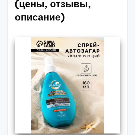
(цены, отзывы,
описание)