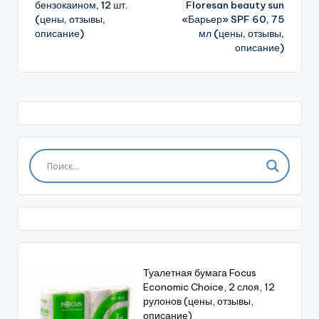
бензокаином, 12 шт.
Floresan beauty sun
(цены, отзывы,
«Барьер» SPF 60, 75
описание)
мл (цены, отзывы,
описание)
Туалетная бумага Focus
Economic Choice, 2 слоя, 12
рулонов (цены, отзывы,
описание)