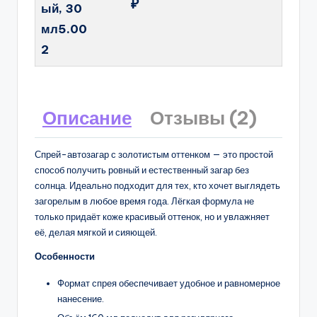
₽
ый, 30
мл5.00
2
Описание
Отзывы (2)
Спрей-автозагар с золотистым оттенком — это простой
способ получить ровный и естественный загар без
солнца. Идеально подходит для тех, кто хочет выглядеть
загорелым в любое время года. Лёгкая формула не
только придаёт коже красивый оттенок, но и увлажняет
её, делая мягкой и сияющей.
Особенности
Формат спрея обеспечивает удобное и равномерное
нанесение.