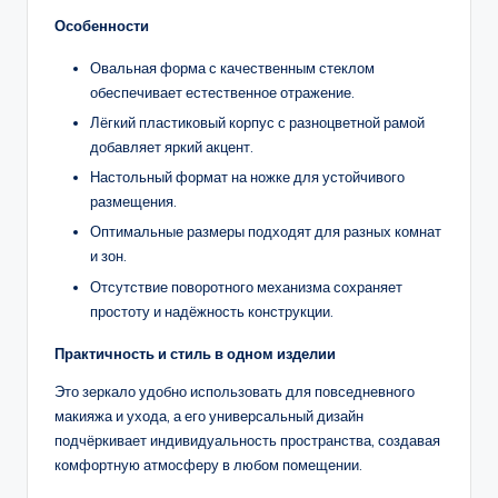
Особенности
Овальная форма с качественным стеклом
обеспечивает естественное отражение.
Лёгкий пластиковый корпус с разноцветной рамой
добавляет яркий акцент.
Настольный формат на ножке для устойчивого
размещения.
Оптимальные размеры подходят для разных комнат
и зон.
Отсутствие поворотного механизма сохраняет
простоту и надёжность конструкции.
Практичность и стиль в одном изделии
Это зеркало удобно использовать для повседневного
макияжа и ухода, а его универсальный дизайн
подчёркивает индивидуальность пространства, создавая
комфортную атмосферу в любом помещении.