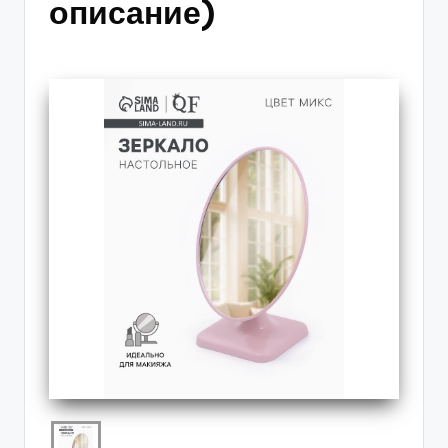
описание)