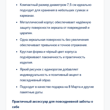
Компактный размер диаметром 7,5 см идеально
подходит для хранения в небольших сумках и
карманах.
Металлический корпус обеспечивает надёжную
защиту поверхности зеркала от повреждений и
царапин.
Одна зеркальная поверхность без увеличения
обеспечивает привычное и точное отражение.
Круглая форма и чёрный цвет корпуса
подчёркивают лаконичность и практичность
изделия.
Яркий рисунок с единорогом добавляет
индивидуальность и позитивный акцент в
повседневный образ.
Подходит в качестве подарка на 8 Марта и другие
памятные даты.
Практичный аксессуар для повседневной заботы о
себе