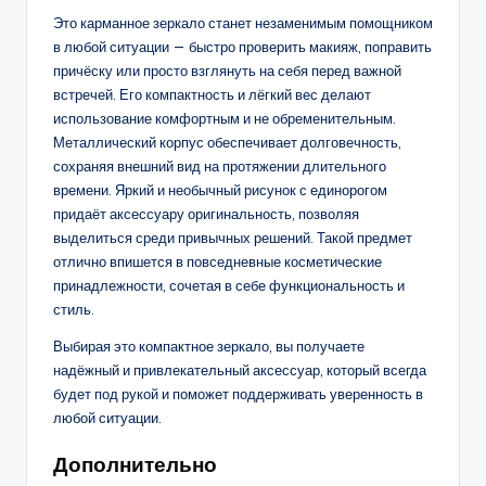
Это карманное зеркало станет незаменимым помощником
в любой ситуации — быстро проверить макияж, поправить
причёску или просто взглянуть на себя перед важной
встречей. Его компактность и лёгкий вес делают
использование комфортным и не обременительным.
Металлический корпус обеспечивает долговечность,
сохраняя внешний вид на протяжении длительного
времени. Яркий и необычный рисунок с единорогом
придаёт аксессуару оригинальность, позволяя
выделиться среди привычных решений. Такой предмет
отлично впишется в повседневные косметические
принадлежности, сочетая в себе функциональность и
стиль.
Выбирая это компактное зеркало, вы получаете
надёжный и привлекательный аксессуар, который всегда
будет под рукой и поможет поддерживать уверенность в
любой ситуации.
Дополнительно