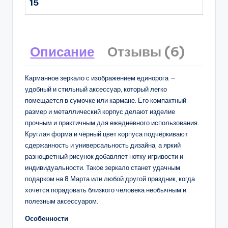
15
Описание
Отзывы (6)
Карманное зеркало с изображением единорога —
удобный и стильный аксессуар, который легко
помещается в сумочке или кармане. Его компактный
размер и металлический корпус делают изделие
прочным и практичным для ежедневного использования.
Круглая форма и чёрный цвет корпуса подчёркивают
сдержанность и универсальность дизайна, а яркий
разноцветный рисунок добавляет нотку игривости и
индивидуальности. Такое зеркало станет удачным
подарком на 8 Марта или любой другой праздник, когда
хочется порадовать близкого человека необычным и
полезным аксессуаром.
Особенности