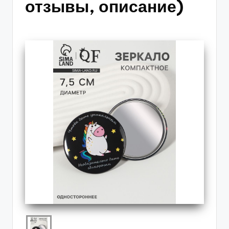
отзывы, описание)