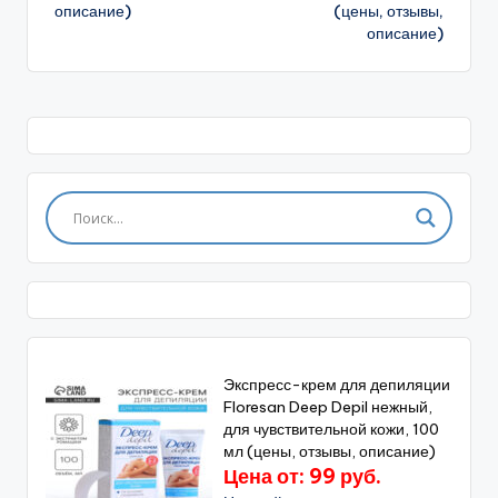
описание)
(цены, отзывы,
описание)
Экспресс-крем для депиляции
Floresan Deep Depil нежный,
для чувствительной кожи, 100
мл (цены, отзывы, описание)
Цена от: 99 руб.