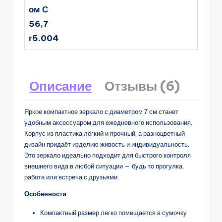
ом С
56,7
г5.004
Описание
Отзывы (6)
Яркое компактное зеркало с диаметром 7 см станет
удобным аксессуаром для ежедневного использования.
Корпус из пластика лёгкий и прочный, а разноцветный
дизайн придаёт изделию живость и индивидуальность.
Это зеркало идеально подходит для быстрого контроля
внешнего вида в любой ситуации — будь то прогулка,
работа или встреча с друзьями.
Особенности
Компактный размер легко помещается в сумочку