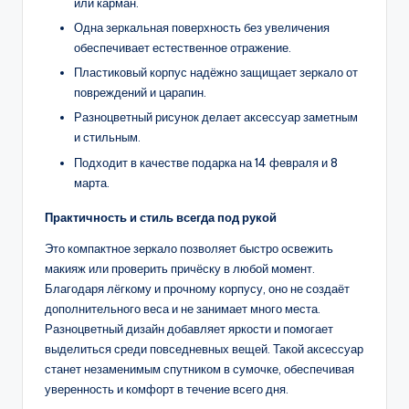
или карман.
Одна зеркальная поверхность без увеличения
обеспечивает естественное отражение.
Пластиковый корпус надёжно защищает зеркало от
повреждений и царапин.
Разноцветный рисунок делает аксессуар заметным
и стильным.
Подходит в качестве подарка на 14 февраля и 8
марта.
Практичность и стиль всегда под рукой
Это компактное зеркало позволяет быстро освежить
макияж или проверить причёску в любой момент.
Благодаря лёгкому и прочному корпусу, оно не создаёт
дополнительного веса и не занимает много места.
Разноцветный дизайн добавляет яркости и помогает
выделиться среди повседневных вещей. Такой аксессуар
станет незаменимым спутником в сумочке, обеспечивая
уверенность и комфорт в течение всего дня.