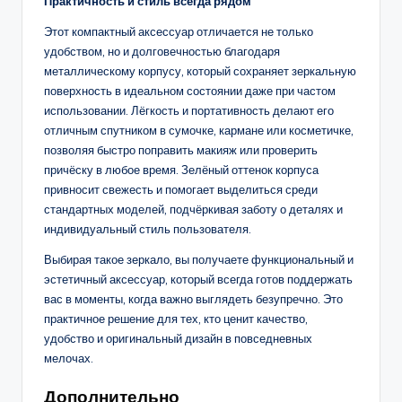
Практичность и стиль всегда рядом
Этот компактный аксессуар отличается не только
удобством, но и долговечностью благодаря
металлическому корпусу, который сохраняет зеркальную
поверхность в идеальном состоянии даже при частом
использовании. Лёгкость и портативность делают его
отличным спутником в сумочке, кармане или косметичке,
позволяя быстро поправить макияж или проверить
причёску в любое время. Зелёный оттенок корпуса
привносит свежесть и помогает выделиться среди
стандартных моделей, подчёркивая заботу о деталях и
индивидуальный стиль пользователя.
Выбирая такое зеркало, вы получаете функциональный и
эстетичный аксессуар, который всегда готов поддержать
вас в моменты, когда важно выглядеть безупречно. Это
практичное решение для тех, кто ценит качество,
удобство и оригинальный дизайн в повседневных
мелочах.
Дополнительно