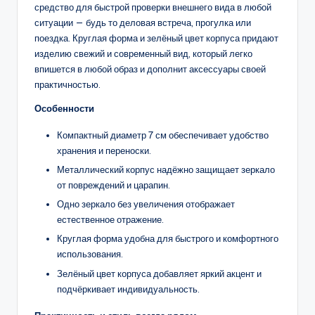
средство для быстрой проверки внешнего вида в любой
ситуации — будь то деловая встреча, прогулка или
поездка. Круглая форма и зелёный цвет корпуса придают
изделию свежий и современный вид, который легко
впишется в любой образ и дополнит аксессуары своей
практичностью.
Особенности
Компактный диаметр 7 см обеспечивает удобство
хранения и переноски.
Металлический корпус надёжно защищает зеркало
от повреждений и царапин.
Одно зеркало без увеличения отображает
естественное отражение.
Круглая форма удобна для быстрого и комфортного
использования.
Зелёный цвет корпуса добавляет яркий акцент и
подчёркивает индивидуальность.