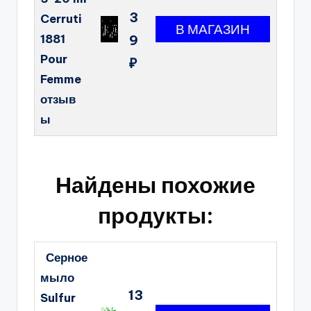
3
Cerruti
1881
9
Pour
₽
Femme
отзыв
ы
Найдены похожие
продукты:
Серное
мыло
13
Sulfur