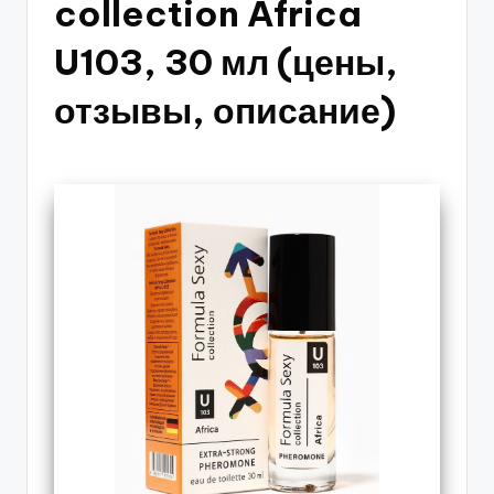
collection Africa
U103, 30 мл (цены,
отзывы, описание)