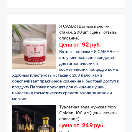
Я САМАЯ Ватные палочки
стакан, 200 шт. (цены, отзывы,
описание)
Цена от: 92 руб.
Ватные палочки «Я САМАЯ» —
это универсальное средство
для гигиенических и
косметических процедур дома.
Удобный пластиковый стакан с 200 палочками
обеспечивает практичное хранение и быстрый доступ к
продукту.Палочки подходят для очищения ушей,
нанесения косметических средств, ухода за кожей и
мелких...
Туалетная вода мужская Man
Golden, 100 мл (цены, отзывы,
описание)
Цена от: 249 руб.