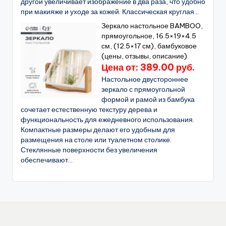
другой увеличивает изображение в два раза, что удобно
при макияже и уходе за кожей. Классическая круглая...
Зеркало настольное BAMBOO,
прямоугольное, 16.5×19×4.5
см, (12.5×17 см), бамбуковое
(цены, отзывы, описание)
Цена от: 389.00 руб.
Настольное двустороннее
зеркало с прямоугольной
формой и рамой из бамбука
сочетает естественную текстуру дерева и
функциональность для ежедневного использования.
Компактные размеры делают его удобным для
размещения на столе или туалетном столике.
Стеклянные поверхности без увеличения
обеспечивают...