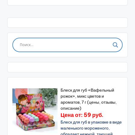
Блеск для губ «Вафельный
рожок», микс цветов и
ароматов, 7 г (цены, отзывы,
описание)
Цена от: 59 руб.
Блеск для губ в упаковке в виде
маленького мороженого,
обладает нежной, тающей