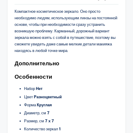
Компактное косметическое зеркало. Оно просто
необходимо людям, использующим линзы на постоянной
основе, чтобы при необходимости сразу устранить
возникшую проблему. Карманный, дорожный вариант
зеркала можно взять с собой в путешествие, поэтому вы
сможете увидеть даже самые мелкие детали макияжа
находясь в любой точке мира.
Дополнительно
Особенности
Набор
Нет
Цвет
Разноцветный
Форма
Круглая
Диаметр, см
7
Размер, см
7 х 7
Количество зеркал
1