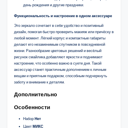
день рождения и другие праздники.
Функциональность и настроение в одном аксессуаре
Это зеркало сочетает в себе удобство и позитивный
дизайн, помогая быстро проверить макияж или причёску в
любой момент. Лёгкий корпус и компактные габариты
делают его незаменимым спутником в повседневной
жизни. Разнообразие цветовых решений и весёлый
рисунок смайлика добавляют яркости и поднимают
настроение, что особенно важно в суете дня. Такой
аксессуар станет практичным дополнением к личным
вещам и приятным подарком, способным подчеркнуть
заботу и внимание к деталям.
Дополнительно
Особенности
Набор
Нет
Цвет
МИКС