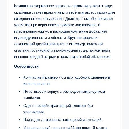
Компактное карманное зеркало с ярким рисунком в виде
смайлика станет практичным и весёлым аксессуаром для
ежедневного использования. Диаметр 7 см обеспечивает
удобство при переноске в сумочке или кармане, а
пластиковый корпус в разноцветной гамме добавляет
индивидуальности и лёгкости. Круглая форма и
лаконичный дизайн впишутся в интерьер прихожей,
спальни, гостиной или ванной комнаты, делая контроль
внешнего вида быстрым и простым в любой обстановке.
Особенности
Компактный размер 7 см для удобного хранения и
использования.
Пластиковый корпус с разноцветным рисунком
смайлика.
Один плоский отражающий элемент без
увеличения.
Подходит для разных помещений и ситуаций.
Универсальный подарок на 14 февраля, 8 марта,