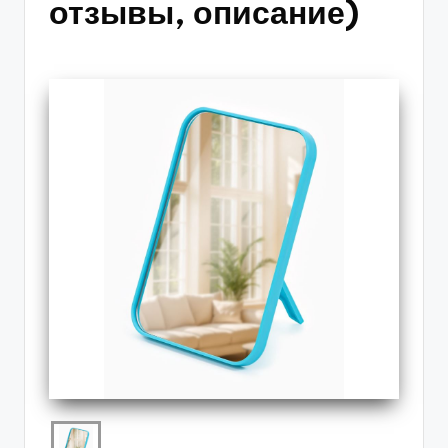
отзывы, описание)