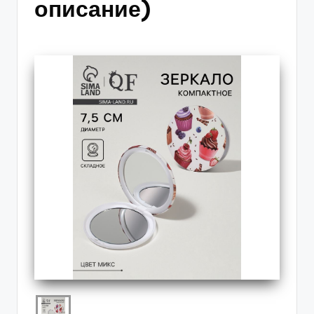
описание)