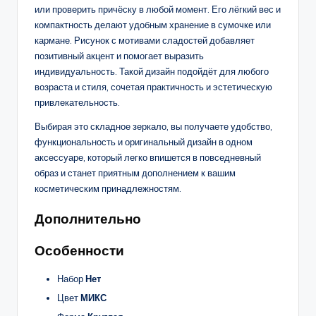
или проверить причёску в любой момент. Его лёгкий вес и
компактность делают удобным хранение в сумочке или
кармане. Рисунок с мотивами сладостей добавляет
позитивный акцент и помогает выразить
индивидуальность. Такой дизайн подойдёт для любого
возраста и стиля, сочетая практичность и эстетическую
привлекательность.
Выбирая это складное зеркало, вы получаете удобство,
функциональность и оригинальный дизайн в одном
аксессуаре, который легко впишется в повседневный
образ и станет приятным дополнением к вашим
косметическим принадлежностям.
Дополнительно
Особенности
Набор
Нет
Цвет
МИКС