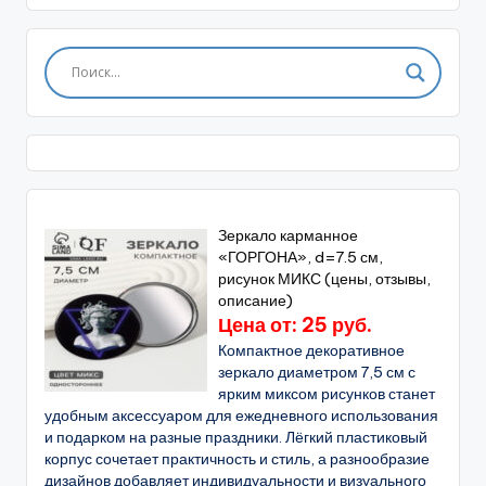
Зеркало карманное
«ГОРГОНА», d=7.5 см,
рисунок МИКС (цены, отзывы,
описание)
Цена от: 25 руб.
Компактное декоративное
зеркало диаметром 7,5 см с
ярким миксом рисунков станет
удобным аксессуаром для ежедневного использования
и подарком на разные праздники. Лёгкий пластиковый
корпус сочетает практичность и стиль, а разнообразие
дизайнов добавляет индивидуальности и визуального