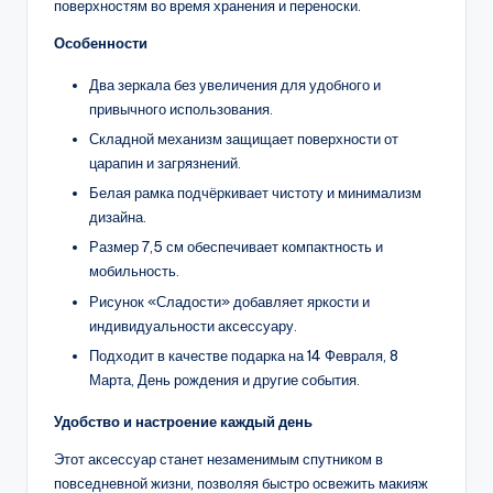
поверхностям во время хранения и переноски.
Особенности
Два зеркала без увеличения для удобного и
привычного использования.
Складной механизм защищает поверхности от
царапин и загрязнений.
Белая рамка подчёркивает чистоту и минимализм
дизайна.
Размер 7,5 см обеспечивает компактность и
мобильность.
Рисунок «Сладости» добавляет яркости и
индивидуальности аксессуару.
Подходит в качестве подарка на 14 Февраля, 8
Марта, День рождения и другие события.
Удобство и настроение каждый день
Этот аксессуар станет незаменимым спутником в
повседневной жизни, позволяя быстро освежить макияж