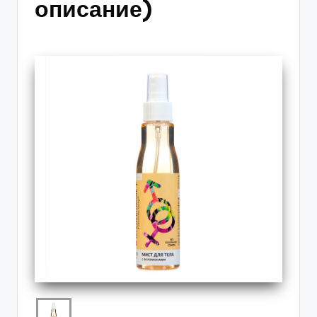
описание)