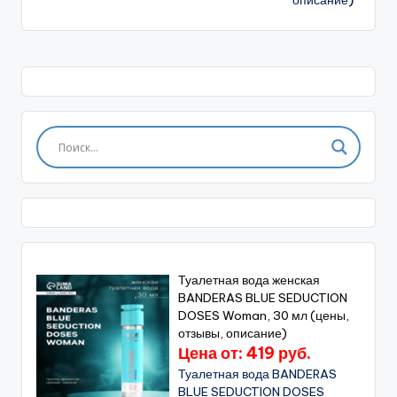
описание)
Туалетная вода женская
BANDERAS BLUE SEDUCTION
DOSES Woman, 30 мл (цены,
отзывы, описание)
Цена от: 419 руб.
Туалетная вода BANDERAS
BLUE SEDUCTION DOSES