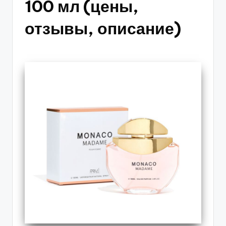
100 мл (цены,
отзывы, описание)