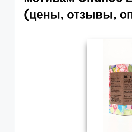
(цены, отзывы, о