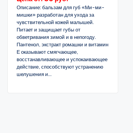
Описание: бальзам для губ «Ми-ми-
мишки» разработан для ухода за
чувствительной кожей малышей.
Питает и защищает губы от
обветривания зимой и в непогоду.
Пантенол, экстракт ромашки и витамин
Е оказывают смягчающее,
восстанавливающее и успокаивающее
действие, способствуют устранению
шелушения и...