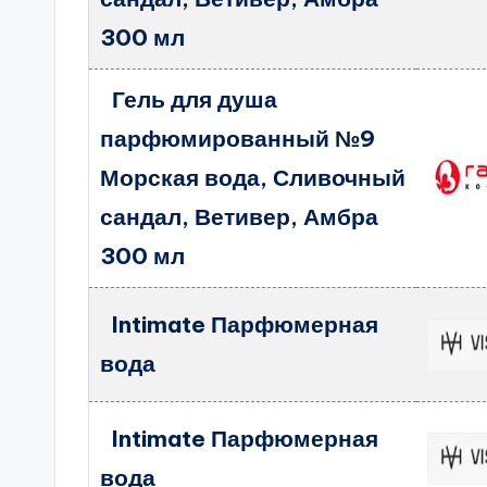
300 мл
Гель для душа
парфюмированный №9
Морская вода, Сливочный
сандал, Ветивер, Амбра
300 мл
Intimate Парфюмерная
вода
Intimate Парфюмерная
вода