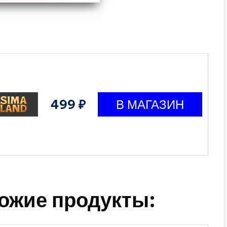
499 ₽
ожие продукты: