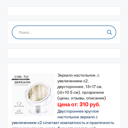
Зеркало настольное, с
увеличением х2,
двустороннее, 13×17 см,
(d=10.5 см), прозрачное
(цены, отзывы, описание)
Цена от: 310 руб.
Двустороннее круглое
настольное зеркало с
увеличением х2 сочетает компактность и практичность