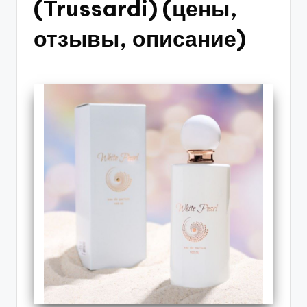
(Trussardi) (цены,
отзывы, описание)