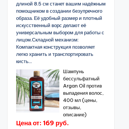
длиной 8.5 см станет вашим надёжным
помощником в создании безупречного
образа. Её удобный размер и плотный
искусственный ворс делают её
универсальным выбором для работы с
лицом.Складной механизм:
Компактная конструкция позволяет
легко хранить и транспортировать
кисть...
Шампунь
бессульфатный
Argan Oil против
выпадения волос,
400 мл (цены,
отзывы,
описание)
Цена от: 169 руб.