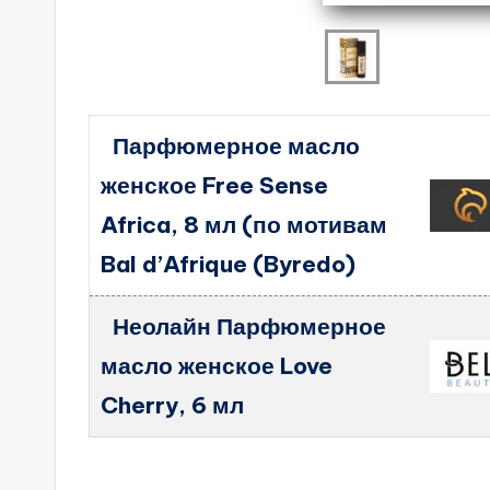
Парфюмерное масло
женское Free Sense
Africa, 8 мл (по мотивам
Bal d’Afrique (Byredo)
Неолайн Парфюмерное
масло женское Love
Cherry, 6 мл