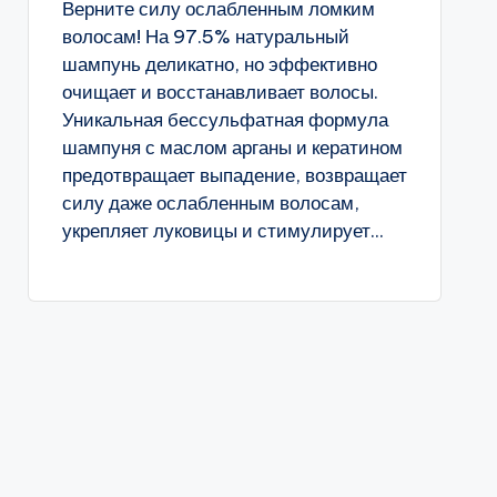
Верните силу ослабленным ломким
волосам! На 97.5% натуральный
шампунь деликатно, но эффективно
очищает и восстанавливает волосы.
Уникальная бессульфатная формула
шампуня с маслом арганы и кератином
предотвращает выпадение, возвращает
силу даже ослабленным волосам,
укрепляет луковицы и стимулирует...