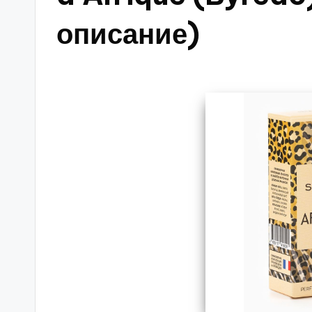
описание)