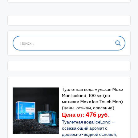
Туалетная вода мужская Maxx
Man Iceland, 100 мл (по
мотивам Mexx Ice Touch Man)
(цены, отзывы, описание)
Цена от: 476 руб.
Туалетная вода IceLand –
освежающий аромат с
древесно-водной основой,