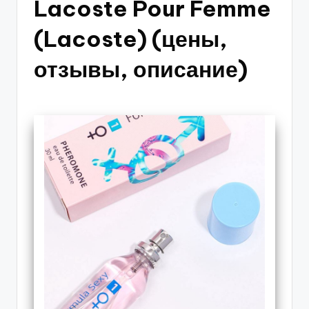
Lacoste Pour Femme
(Lacoste) (цены,
отзывы, описание)