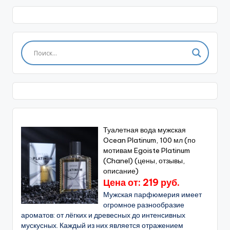
Туалетная вода мужская
Ocean Platinum, 100 мл (по
мотивам Egoiste Platinum
(Chanel) (цены, отзывы,
описание)
Цена от: 219 руб.
Мужская парфюмерия имеет
огромное разнообразие
ароматов: от лёгких и древесных до интенсивных
мускусных. Каждый из них является отражением