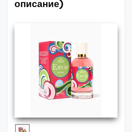
описание)