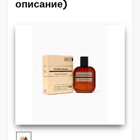
описание)