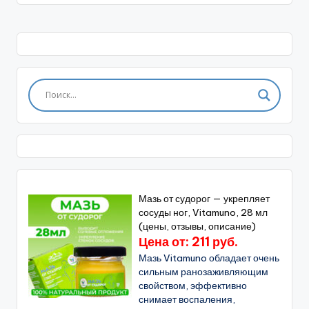
Мазь от судорог — укрепляет
сосуды ног, Vitamuno, 28 мл
(цены, отзывы, описание)
Цена от: 211 руб.
Мазь Vitamuno обладает очень
сильным ранозаживляющим
свойством, эффективно
снимает воспаления,