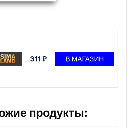
311 ₽
ожие продукты: