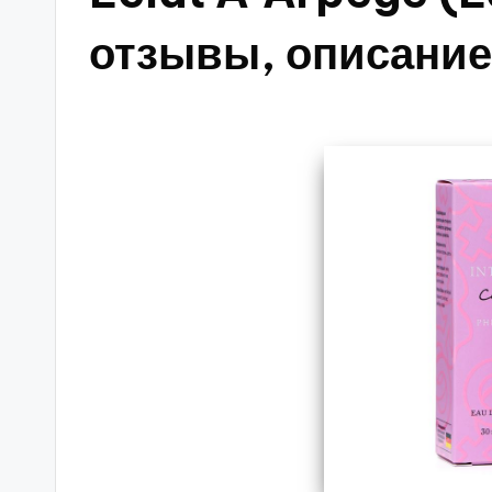
отзывы, описание