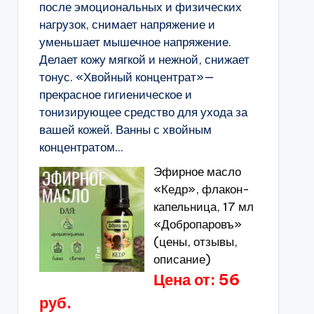
после эмоциональных и физических
нагрузок, снимает напряжение и
уменьшает мышечное напряжение.
Делает кожу мягкой и нежной, снижает
тонус. «Хвойный концентрат»—
прекрасное гигиеническое и
тонизирующее средство для ухода за
вашей кожей. Ванны с хвойным
концентратом...
Эфирное масло
«Кедр», флакон-
капельница, 17 мл
«Добропаровъ»
(цены, отзывы,
описание)
Цена от: 56
руб.