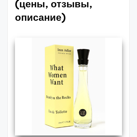
(цены, отзывы,
описание)