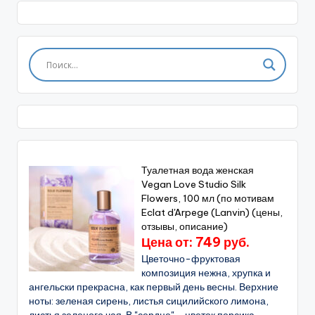
Туалетная вода женская
Vegan Love Studio Silk
Flowers, 100 мл (по мотивам
Eclat d'Arpege (Lanvin) (цены,
отзывы, описание)
Цена от: 749 руб.
Цветочно-фруктовая
композиция нежна, хрупка и
ангельски прекрасна, как первый день весны. Верхние
ноты: зеленая сирень, листья сицилийского лимона,