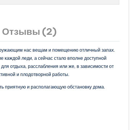
Отзывы (2)
кружающим нас вещам и помещению отличный запах.
 каждой леди, а сейчас стало вполне доступной
для отдыха, расслабления или же, в зависимости от
ктивной и плодотворной работы.
ть приятную и располагающую обстановку дома.