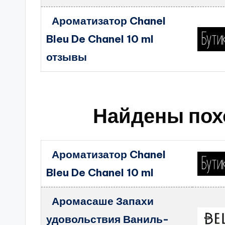
Ароматизатор Chanel
Bleu De Chanel 10 ml
отзывы
Найдены пох
Ароматизатор Chanel
Bleu De Chanel 10 ml
Аромасаше Запахи
удовольствия Ваниль-