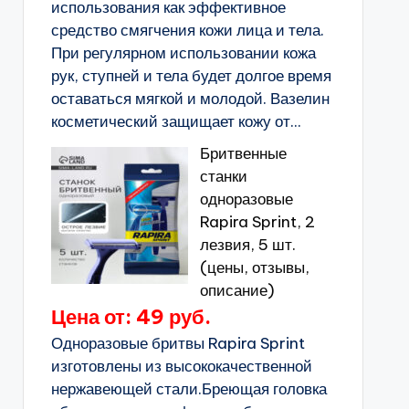
использования как эффективное
средство смягчения кожи лица и тела.
При регулярном использовании кожа
рук, ступней и тела будет долгое время
оставаться мягкой и молодой. Вазелин
косметический защищает кожу от...
Бритвенные
станки
одноразовые
Rapira Sprint, 2
лезвия, 5 шт.
(цены, отзывы,
описание)
Цена от: 49 руб.
Одноразовые бритвы Rapira Sprint
изготовлены из высококачественной
нержавеющей стали.Бреющая головка