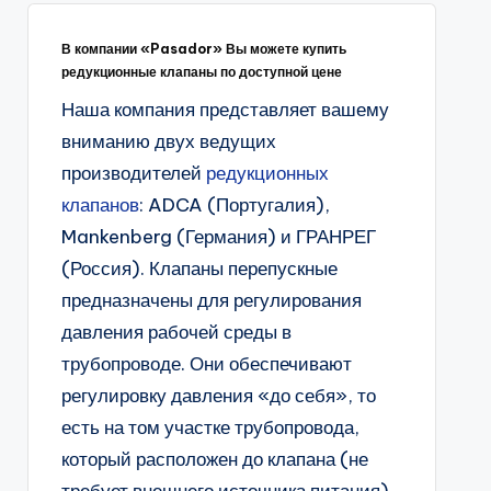
В компании «Pasador» Вы можете купить
редукционные клапаны по доступной цене
Наша компания представляет вашему
вниманию двух ведущих
производителей
редукционных
клапанов
: ADCA (Португалия),
Mankenberg (Германия) и ГРАНРЕГ
(Россия). Клапаны перепускные
предназначены для регулирования
давления рабочей среды в
трубопроводе. Они обеспечивают
регулировку давления «до себя», то
есть на том участке трубопровода,
который расположен до клапана (не