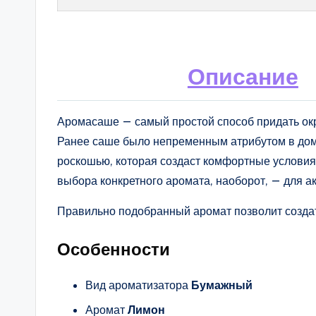
Описание
Аромасаше — самый простой способ придать о
Ранее саше было непременным атрибутом в доме
роскошью, которая создаст комфортные условия 
выбора конкретного аромата, наоборот, — для а
Правильно подобранный аромат позволит созда
Особенности
Вид ароматизатора
Бумажный
Аромат
Лимон