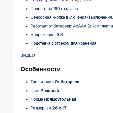
Поворот на 180 градусов.
Сенсорная кнопка включения/выключения.
Работает от батареек: 4xААА
(в комплект н
Напряжение: 6 В.
Подставка с отсеком для хранения.
ВИДЕО
Особенности
Тип питания
От батареек
Цвет
Розовый
Форма
Прямоугольная
Размер, см
26 х 17