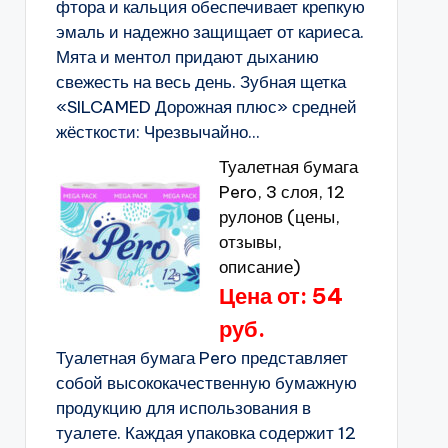
фтора и кальция обеспечивает крепкую
эмаль и надежно защищает от кариеса.
Мята и ментол придают дыханию
свежесть на весь день. Зубная щетка
«SILCAMED Дорожная плюс» средней
жёсткости: Чрезвычайно...
Туалетная бумага
Pero, 3 слоя, 12
рулонов (цены,
отзывы,
описание)
Цена от: 54
руб.
Туалетная бумага Pero представляет
собой высококачественную бумажную
продукцию для использования в
туалете. Каждая упаковка содержит 12