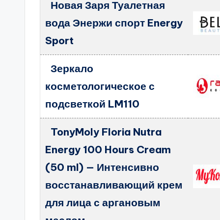
Новая Заря Туалетная
вода Энержи спорт Energy
Sport
Зеркало
косметологическое с
подсветкой LM110
TonyMoly Floria Nutra
Energy 100 Hours Cream
(50 ml) — Интенсивно
восстанавливающий крем
для лица с аргановым