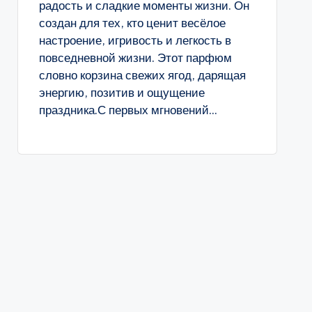
радость и сладкие моменты жизни. Он
создан для тех, кто ценит весёлое
настроение, игривость и легкость в
повседневной жизни. Этот парфюм
словно корзина свежих ягод, дарящая
энергию, позитив и ощущение
праздника.С первых мгновений...