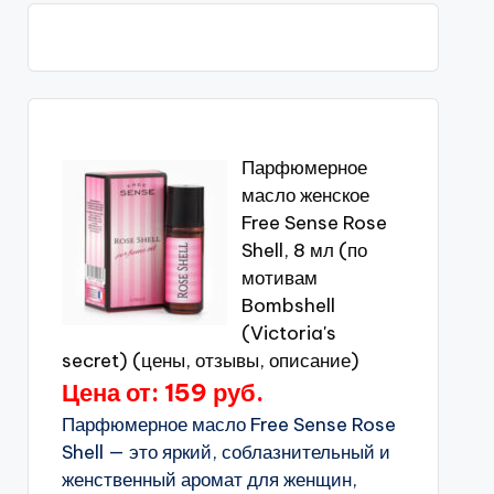
Парфюмерное
масло женское
Free Sense Rose
Shell, 8 мл (по
мотивам
Bombshell
(Victoria's
secret) (цены, отзывы, описание)
Цена от: 159 руб.
Парфюмерное масло Free Sense Rose
Shell — это яркий, соблазнительный и
женственный аромат для женщин,