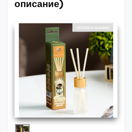
описание)