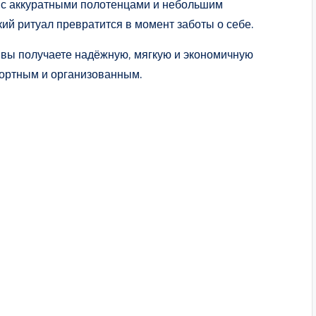
 с аккуратными полотенцами и небольшим
ий ритуал превратится в момент заботы о себе.
вы получаете надёжную, мягкую и экономичную
фортным и организованным.