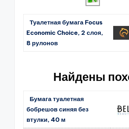
Туалетная бумага Focus
Economic Choice, 2 слоя,
8 рулонов
Найдены пох
Бумага туалетная
бобрешов синяя без
втулки, 40 м