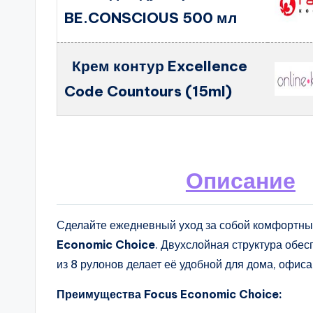
BE.CONSCIOUS 500 мл
Крем контур Excellence
Code Countours (15ml)
Описание
Сделайте ежедневный уход за собой комфортн
Economic Choice
. Двухслойная структура обес
из 8 рулонов делает её удобной для дома, офиса
Преимущества Focus Economic Choice: