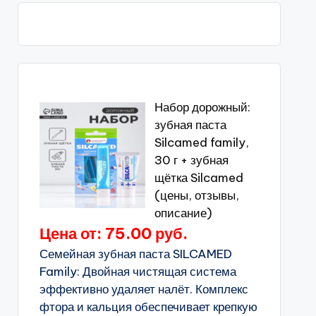
Набор дорожный:
зубная паста
Silcamed family,
30 г + зубная
щётка Silcamed
(цены, отзывы,
описание)
Цена от: 75.00 руб.
Семейная зубная паста SILCAMED
Family: Двойная чистящая система
эффективно удаляет налёт. Комплекс
фтора и кальция обеспечивает крепкую