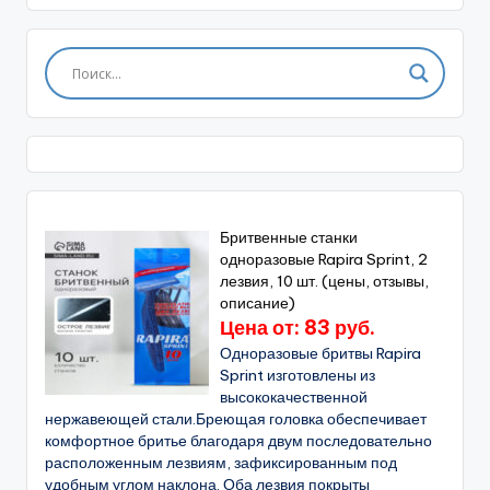
Бритвенные станки
одноразовые Rapira Sprint, 2
лезвия, 10 шт. (цены, отзывы,
описание)
Цена от: 83 руб.
Одноразовые бритвы Rapira
Sprint изготовлены из
высококачественной
нержавеющей стали.Бреющая головка обеспечивает
комфортное бритье благодаря двум последовательно
расположенным лезвиям, зафиксированным под
удобным углом наклона. Оба лезвия покрыты