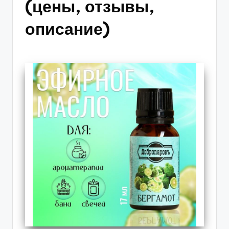
(цены, отзывы,
описание)