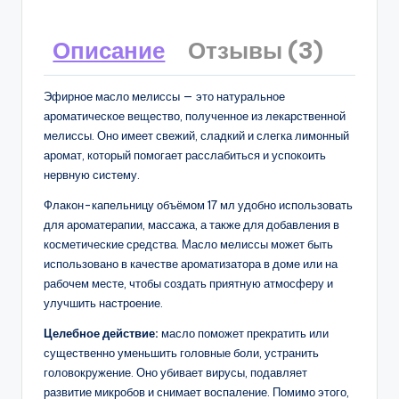
Описание
Отзывы (3)
Эфирное масло мелиссы — это натуральное
ароматическое вещество, полученное из лекарственной
мелиссы. Оно имеет свежий, сладкий и слегка лимонный
аромат, который помогает расслабиться и успокоить
нервную систему.
Флакон-капельницу объёмом 17 мл удобно использовать
для ароматерапии, массажа, а также для добавления в
косметические средства. Масло мелиссы может быть
использовано в качестве ароматизатора в доме или на
рабочем месте, чтобы создать приятную атмосферу и
улучшить настроение.
Целебное действие:
масло поможет прекратить или
существенно уменьшить головные боли, устранить
головокружение. Оно убивает вирусы, подавляет
развитие микробов и снимает воспаление. Помимо этого,