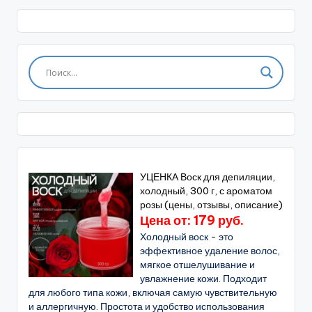
УЦЕНКА Воск для депиляции,
холодный, 300 г, с ароматом
розы (цены, отзывы, описание)
Цена от: 179 руб.
Холодный воск - это
эффективное удаление волос,
мягкое отшелушивание и
увлажнение кожи. Подходит
для любого типа кожи, включая самую чувствительную
и аллергичную. Простота и удобство использования