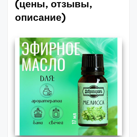
(цены, отзывы,
описание)