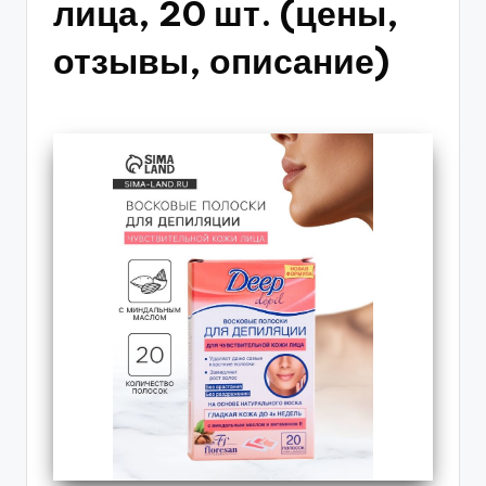
лица, 20 шт. (цены,
отзывы, описание)