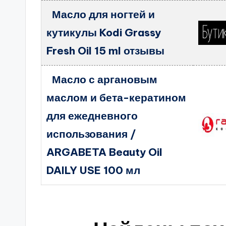
Масло для ногтей и
кутикулы Kodi Grassy
Fresh Oil 15 ml отзывы
Масло с аргановым
маслом и бета-кератином
для ежедневного
использования /
ARGABETA Beauty Oil
DAILY USE 100 мл