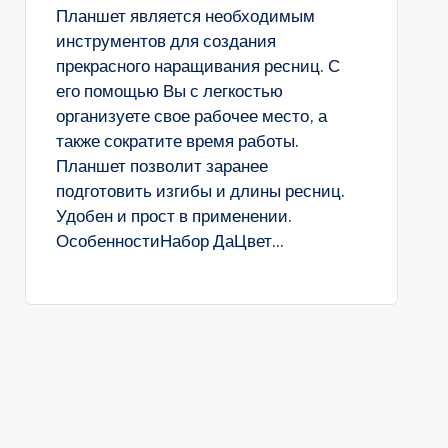
Планшет является необходимым
инструментов для создания
прекрасного наращивания ресниц. С
его помощью Вы с легкостью
организуете свое рабочее место, а
также сократите время работы.
Планшет позволит заранее
подготовить изгибы и длины ресниц.
Удобен и прост в применении.
ОсобенностиНабор ДаЦвет...