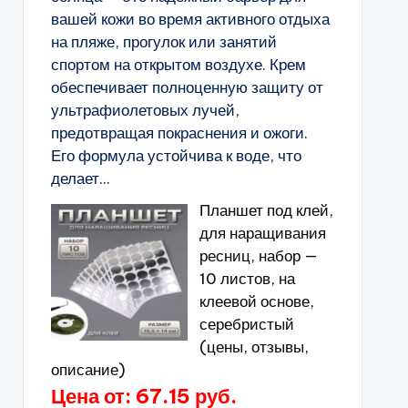
вашей кожи во время активного отдыха
на пляже, прогулок или занятий
спортом на открытом воздухе. Крем
обеспечивает полноценную защиту от
ультрафиолетовых лучей,
предотвращая покраснения и ожоги.
Его формула устойчива к воде, что
делает...
Планшет под клей,
для наращивания
ресниц, набор —
10 листов, на
клеевой основе,
серебристый
(цены, отзывы,
описание)
Цена от: 67.15 руб.