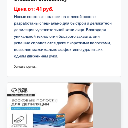
Цена от: 41 руб.
Новые восковые полоски на гелевой основе
разработаны специально для быстрой и деликатной
депиляции чувствительной кожи лица. Благодаря
уникальной технологии быстрого захвата, они
успешно справляются даже с короткими волосками,
позволяя максимально эффективно удалить их
одним движением руки.
Узнать цены...