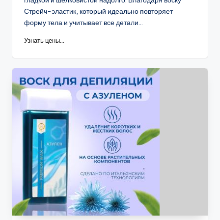
гладкой и шелковистой надолго. Благодаря воску
Стрейч-эластик, который идеально повторяет
форму тела и учитывает все детали...
Узнать цены...