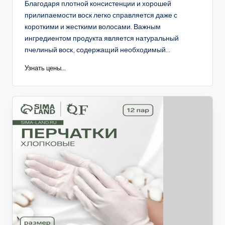
Благодаря плотной консистенции и хорошей
прилипаемости воск легко справляется даже с
короткими и жесткими волосами. Важным
ингредиентом продукта является натуральный
пчелиный воск, содержащий необходимый...
Узнать цены...