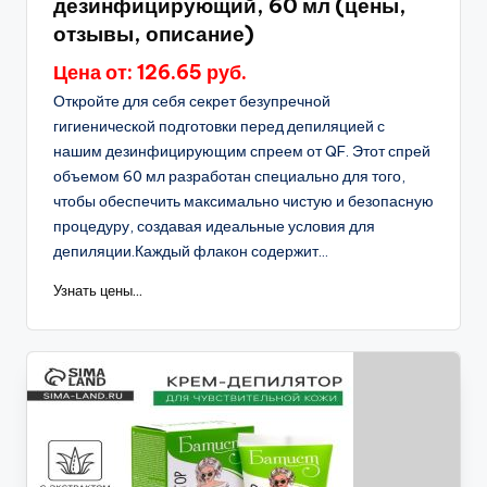
дезинфицирующий, 60 мл (цены,
отзывы, описание)
Цена от: 126.65 руб.
Откройте для себя секрет безупречной
гигиенической подготовки перед депиляцией с
нашим дезинфицирующим спреем от QF. Этот спрей
объемом 60 мл разработан специально для того,
чтобы обеспечить максимально чистую и безопасную
процедуру, создавая идеальные условия для
депиляции.Каждый флакон содержит...
Узнать цены...