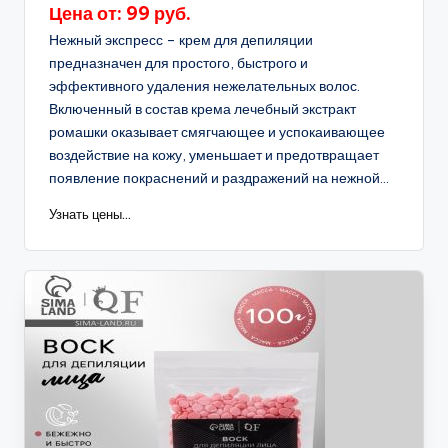
Цена от: 99 руб.
Нежный экспресс – крем для депиляции
предназначен для простого, быстрого и
эффективного удаления нежелательных волос.
Включенный в состав крема лечебный экстракт
ромашки оказывает смягчающее и успокаивающее
воздействие на кожу, уменьшает и предотвращает
появление покраснений и раздражений на нежной...
Узнать цены...