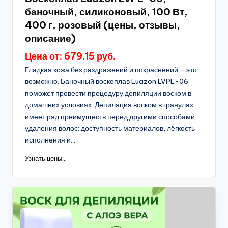
баночный, силиконовый, 100 Вт,
400 г, розовый (цены, отзывы,
описание)
Цена от: 679.15 руб.
Гладкая кожа без раздражений и покраснений – это
возможно. Баночный воскоплав Luazon LVPL-06
поможет провести процедуру депиляции воском в
домашних условиях. Депиляция воском в гранулах
имеет ряд преимуществ перед другими способами
удаления волос: доступность материалов, лёгкость
исполнения и...
Узнать цены...