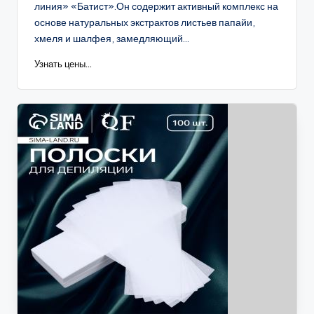
линия» «Батист».Он содержит активный комплекс на
основе натуральных экстрактов листьев папайи,
хмеля и шалфея, замедляющий...
Узнать цены...