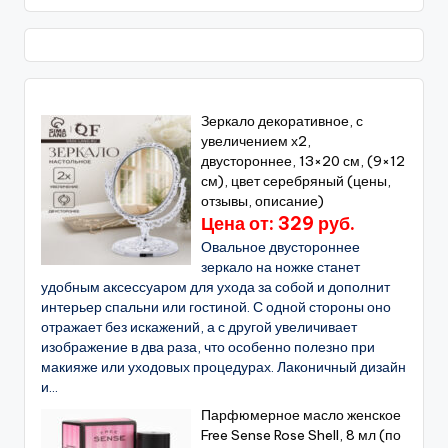
Зеркало декоративное, с
увеличением х2,
двустороннее, 13×20 см, (9×12
см), цвет серебряный (цены,
отзывы, описание)
Цена от: 329 руб.
Овальное двустороннее
зеркало на ножке станет
удобным аксессуаром для ухода за собой и дополнит
интерьер спальни или гостиной. С одной стороны оно
отражает без искажений, а с другой увеличивает
изображение в два раза, что особенно полезно при
макияже или уходовых процедурах. Лаконичный дизайн
и...
Парфюмерное масло женское
Free Sense Rose Shell, 8 мл (по