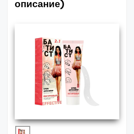
описание)