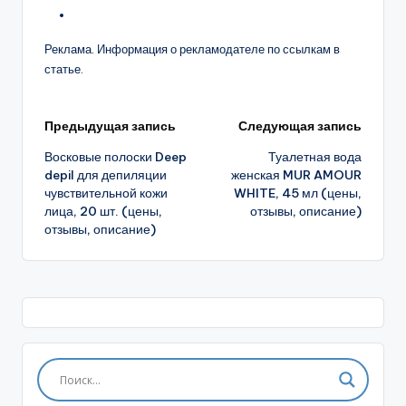
Реклама. Информация о рекламодателе по ссылкам в
статье.
Навигация
Предыдущая запись
Следующая запись
Восковые полоски Deep
Туалетная вода
записи
depil для депиляции
женская MUR AMOUR
чувствительной кожи
WHITE, 45 мл (цены,
лица, 20 шт. (цены,
отзывы, описание)
отзывы, описание)