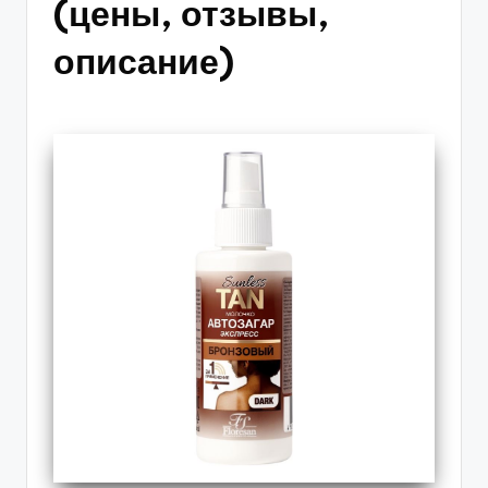
(цены, отзывы,
описание)