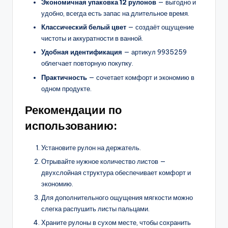
Экономичная упаковка 12 рулонов
— выгодно и
удобно, всегда есть запас на длительное время.
Классический белый цвет
— создаёт ощущение
чистоты и аккуратности в ванной.
Удобная идентификация
— артикул 9935259
облегчает повторную покупку.
Практичность
— сочетает комфорт и экономию в
одном продукте.
Рекомендации по
использованию:
Установите рулон на держатель.
Отрывайте нужное количество листов —
двухслойная структура обеспечивает комфорт и
экономию.
Для дополнительного ощущения мягкости можно
слегка распушить листы пальцами.
Храните рулоны в сухом месте, чтобы сохранить