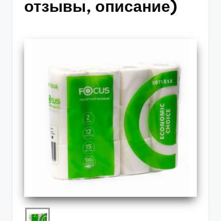
отзывы, описание)