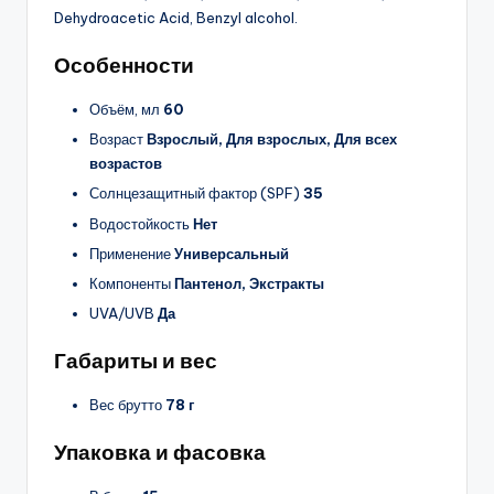
Dehydroacetic Acid, Benzyl alcohol.
Особенности
Объём, мл
60
Возраст
Взрослый, Для взрослых, Для всех
возрастов
Солнцезащитный фактор (SPF)
35
Водостойкость
Нет
Применение
Универсальный
Компоненты
Пантенол, Экстракты
UVA/UVB
Да
Габариты и вес
Вес брутто
78 г
Упаковка и фасовка