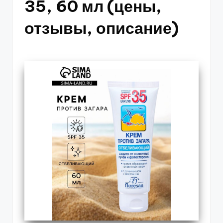
35, 60 мл (цены,
отзывы, описание)