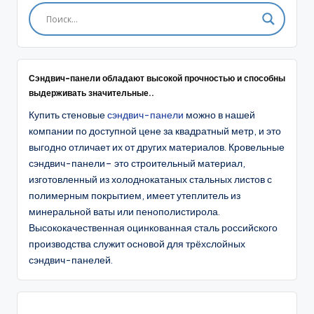
Сэндвич-панели обладают высокой прочностью и способны
выдерживать значительные..
Купить стеновые
сэндвич-панели
можно в нашей
компании по доступной цене за квадратный метр, и это
выгодно отличает их от других материалов. Кровельные
сэндвич-панели– это строительный материал,
изготовленный из холоднокатаных стальных листов с
полимерным покрытием, имеет утеплитель из
минеральной ваты или пенополистирола.
Высококачественная оцинкованная сталь российского
производства служит основой для трёхслойных
сэндвич-панелей.