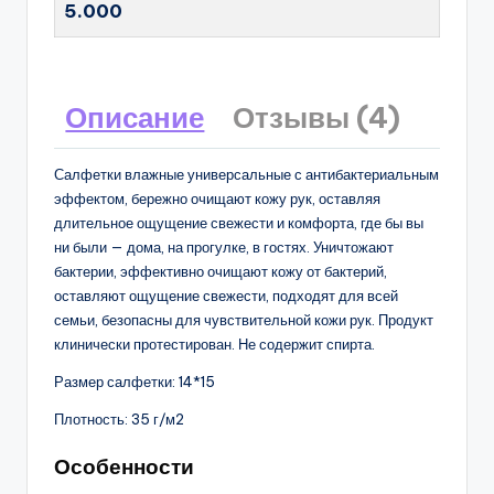
5.000
Описание
Отзывы (4)
Салфетки влажные универсальные с антибактериальным
эффектом, бережно очищают кожу рук, оставляя
длительное ощущение свежести и комфорта, где бы вы
ни были — дома, на прогулке, в гостях. Уничтожают
бактерии, эффективно очищают кожу от бактерий,
оставляют ощущение свежести, подходят для всей
семьи, безопасны для чувствительной кожи рук. Продукт
клинически протестирован. Не содержит спирта.
Размер салфетки: 14*15
Плотность: 35 г/м2
Особенности