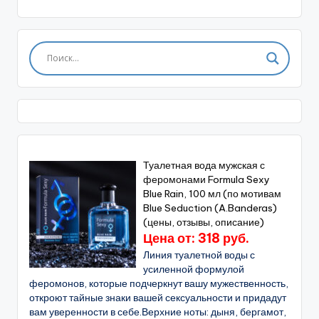
Туалетная вода мужская с
феромонами Formula Sexy
Blue Rain, 100 мл (по мотивам
Blue Seduction (A.Banderas)
(цены, отзывы, описание)
Цена от: 318 руб.
Линия туалетной воды с
усиленной формулой
феромонов, которые подчеркнут вашу мужественность,
откроют тайные знаки вашей сексуальности и придадут
вам уверенности в себе.Верхние ноты: дыня, бергамот,