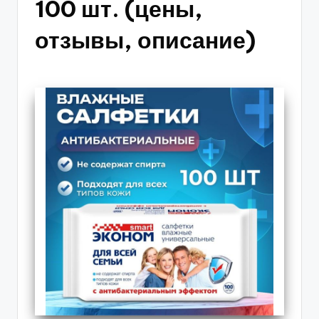
100 шт. (цены,
отзывы, описание)