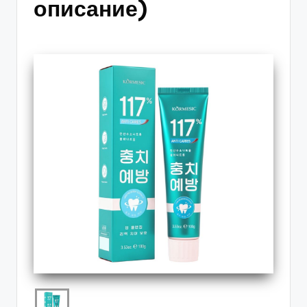
описание)