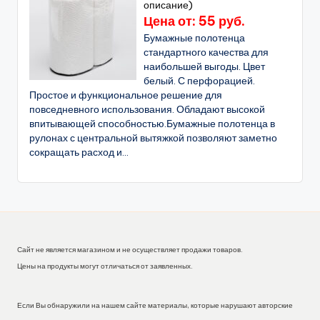
описание)
Цена от: 55 руб.
Бумажные полотенца
стандартного качества для
наибольшей выгоды. Цвет
белый. С перфорацией.
Простое и функциональное решение для
повседневного использования. Обладают высокой
впитывающей способностью.Бумажные полотенца в
рулонах с центральной вытяжкой позволяют заметно
сокращать расход и...
Сайт не является магазином и не осуществляет продажи товаров.
Цены на продукты могут отличаться от заявленных.
Если Вы обнаружили на нашем сайте материалы, которые нарушают авторские