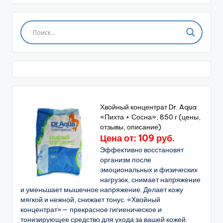
Хвойный концентрат Dr. Aqua
«Пихта + Сосна», 850 г (цены,
отзывы, описание)
Цена от: 109 руб.
Эффективно восстановят
организм после
эмоциональных и физических
нагрузок, снимает напряжение
и уменьшает мышечное напряжение. Делает кожу
мягкой и нежной, снижает тонус. «Хвойный
концентрат»— прекрасное гигиеническое и
тонизирующее средство для ухода за вашей кожей.